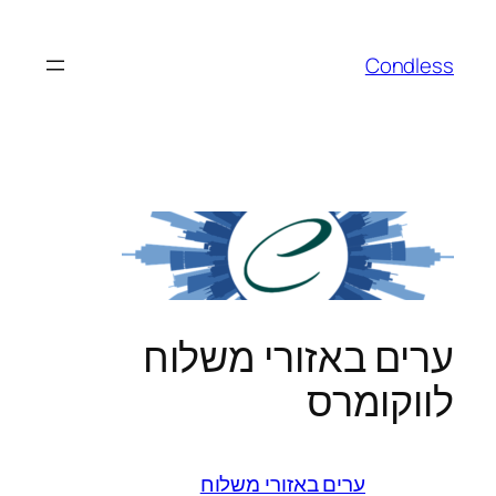
לדלג
לתוכן
Condless
ערים באזורי משלוח
לווקומרס
ערים באזורי משלוח