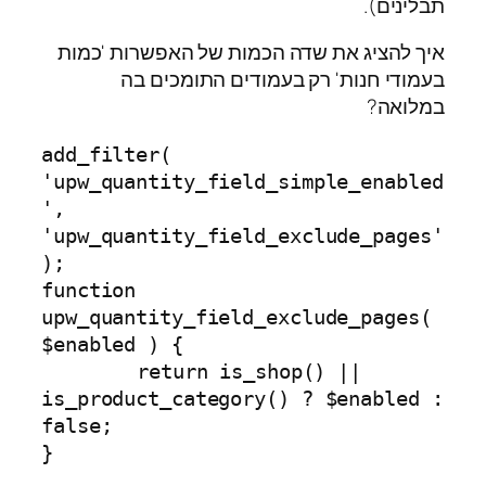
תבלינים).
איך להציג את שדה הכמות של האפשרות 'כמות
בעמודי חנות' רק בעמודים התומכים בה
במלואה?
add_filter( 
'upw_quantity_field_simple_enabled
', 
'upw_quantity_field_exclude_pages' 
);

function 
upw_quantity_field_exclude_pages( 
$enabled ) {

	return is_shop() || 
is_product_category() ? $enabled : 
false;

}