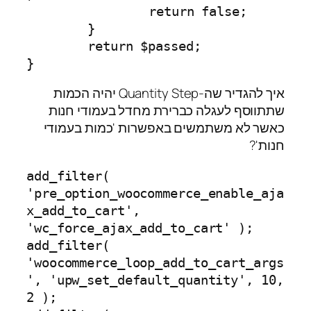
		return false;

	}

	return $passed;

}
איך להגדיר שה-Quantity Step יהיה הכמות
שתתווסף לעגלה כברירת מחדל בעמודי חנות
כאשר לא משתמשים באפשרות 'כמות בעמודי
חנות'?
add_filter( 
'pre_option_woocommerce_enable_aja
x_add_to_cart', 
'wc_force_ajax_add_to_cart' );

add_filter( 
'woocommerce_loop_add_to_cart_args
', 'upw_set_default_quantity', 10, 
2 );
