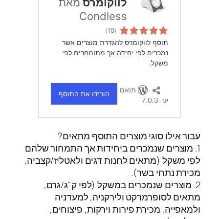
עבור אילו סוגי מוצרים התוסף מתאים?
1. מוצרים שנמכרים ביחידות אך התמחור שלהם
לפי משקל (מתאים לחנות דגים ולאטליז/קצביה,
מכירת נתחי בשר).
2. מוצרים שנמכרים במשקל (לפי ק"ג/גרם,
מתאים לסופרמרקט ולירקניה, למעדניה
ולמאפייה, מכירת פירות וירקות, פיצוחים,