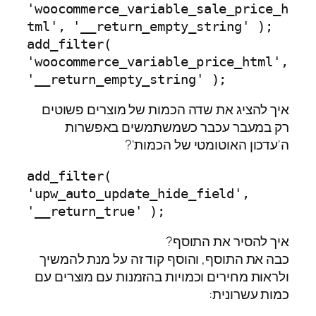
'woocommerce_variable_sale_price_h
tml', '__return_empty_string' );

add_filter( 
'woocommerce_variable_price_html', 
'__return_empty_string' );
איך להציג את שדה הכמות של מוצרים פשוטים
רק במעבר עכבר כשמשתמשים באפשרות
ה'עדכון האוטומטי של הכמות'?
add_filter( 
'upw_auto_update_hide_field', 
'__return_true' );
איך להסיר את התוסף?
כבה את התוסף, והוסף קוד זה על מנת להמשיך
ולראות מחירים וכמויות בהזמנות עם מוצרים עם
כמות עשרונית: